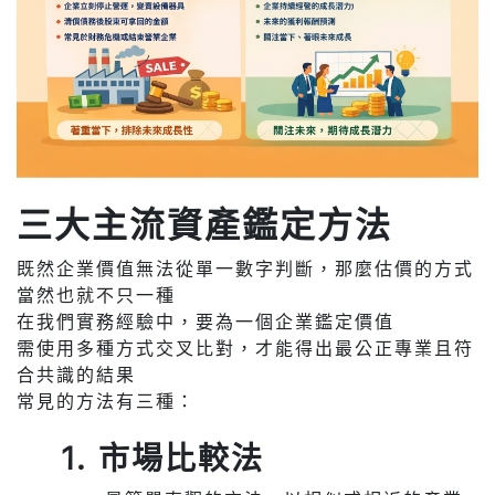
三大主流資產鑑定方法
既然企業價值無法從單一數字判斷，那麼估價的方式
當然也就不只一種
在我們實務經驗中，要為一個企業鑑定價值
需使用多種方式交叉比對，才能得出最公正專業且符
合共識的結果
常見的方法有三種：
1. 市場比較法