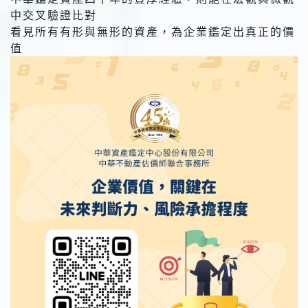
中交叉驗證比對
看見所有有形與無形的資產，為企業鑑定出真正的價
值