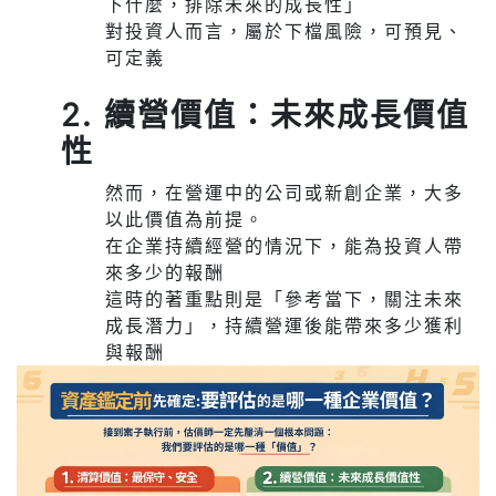
下什麼，排除未來的成長性」
對投資人而言，屬於下檔風險，可預見、
可定義
2. 續營價值：未來成長價值
性
然而，在營運中的公司或新創企業，大多
以此價值為前提。
在企業持續經營的情況下，能為投資人帶
來多少的報酬
這時的著重點則是「參考當下，關注未來
成長潛力」，持續營運後能帶來多少獲利
與報酬