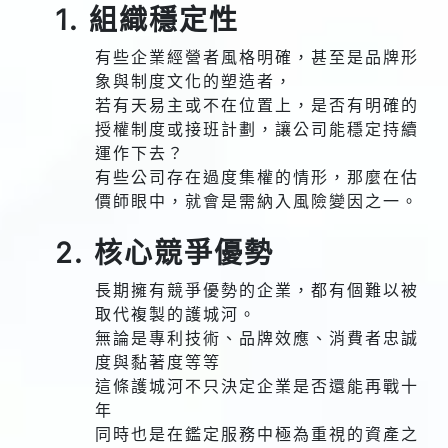
1. 組織穩定性
有些企業經營者風格明確，甚至是品牌形
象與制度文化的塑造者，
若有天易主或不在位置上，是否有明確的
授權制度或接班計劃，讓公司能穩定持續
運作下去？
有些公司存在過度集權的情形，那麼在估
價師眼中，就會是需納入風險變因之一。
2. 核心競爭優勢
長期擁有競爭優勢的企業，都有個難以被
取代複製的護城河。
無論是專利技術、品牌效應、消費者忠誠
度與黏著度等等
這條護城河不只決定企業是否還能再戰十
年
同時也是在鑑定服務中極為重視的資產之