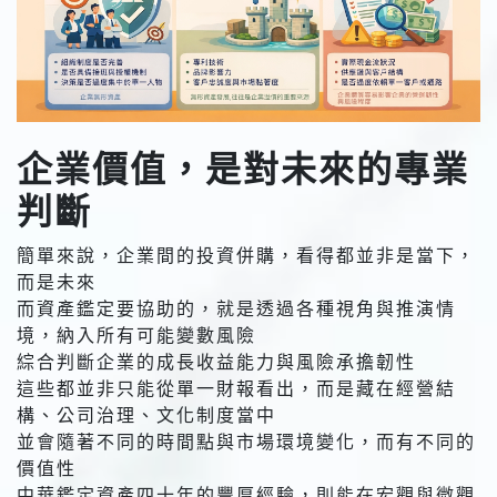
企業價值，是對未來的專業
判斷
簡單來說，企業間的投資併購，看得都並非是當下，
而是未來
而資產鑑定要協助的，就是透過各種視角與推演情
境，納入所有可能變數風險
綜合判斷企業的成長收益能力與風險承擔韌性
這些都並非只能從單一財報看出，而是藏在經營結
構、公司治理、文化制度當中
並會隨著不同的時間點與市場環境變化，而有不同的
價值性
中華鑑定資產四十年的豐厚經驗，則能在宏觀與微觀