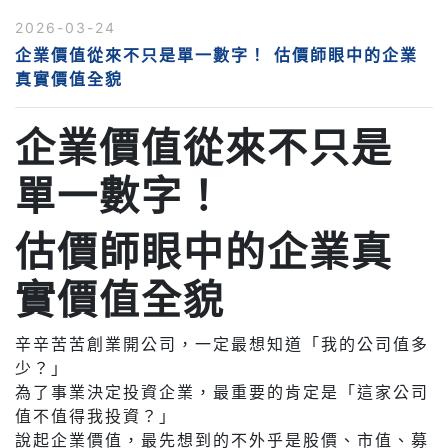
2026-03-24
企業價值從來不只是單一數字！ 估價師眼中的企業
真實價值全貌
企業價值從來不只是
單一數字！
估價師眼中的企業真
實價值全貌
辛辛苦苦創業開公司，一定最想知道「我的公司值多
少？」
為了事業決定投資企業，最重要的肯定是「這家公司
值不值得我投資？」
說起企業價值，最先想到的不外乎是股價、市值、募