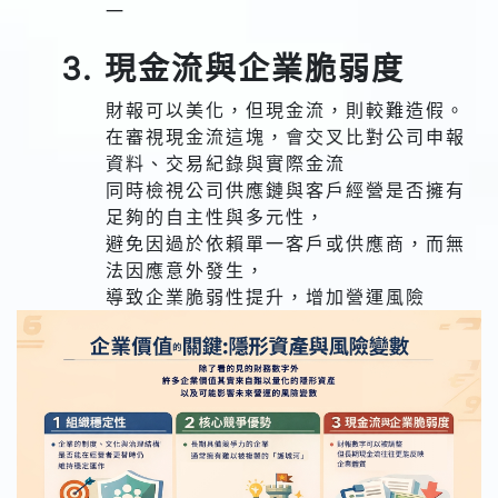
一
3. 現金流與企業脆弱度
財報可以美化，但現金流，則較難造假。
在審視現金流這塊，會交叉比對公司申報
資料、交易紀錄與實際金流
同時檢視公司供應鏈與客戶經營是否擁有
足夠的自主性與多元性，
避免因過於依賴單一客戶或供應商，而無
法因應意外發生，
導致企業脆弱性提升，增加營運風險