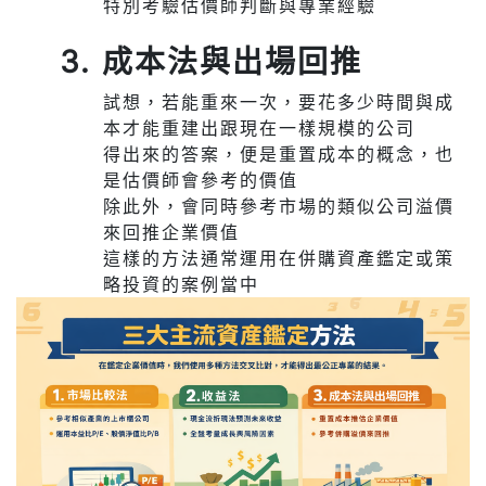
特別考驗估價師判斷與專業經驗
3. 成本法與出場回推
試想，若能重來一次，要花多少時間與成
本才能重建出跟現在一樣規模的公司
得出來的答案，便是重置成本的概念，也
是估價師會參考的價值
除此外，會同時參考市場的類似公司溢價
來回推企業價值
這樣的方法通常運用在併購資產鑑定或策
略投資的案例當中