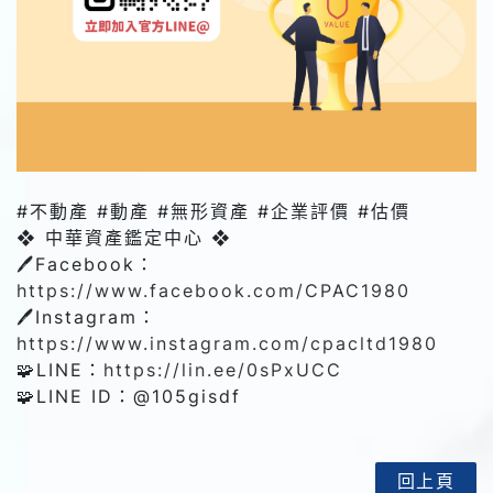
#不動產 #動產 #無形資產 #企業評價 #估價
❖ 中華資產鑑定中心 ❖
🖊️Facebook：
https://www.facebook.com/CPAC1980
🖊️Instagram：
https://www.instagram.com/cpacltd1980
🧩LINE：
https://lin.ee/0sPxUCC
🧩LINE ID：@‌105gisdf
回上頁