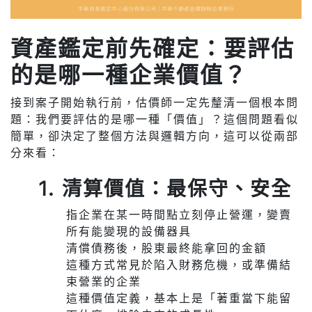
資產鑑定前先確定：要評估
的是哪一種企業價值？
接到案子開始執行前，估價師一定先釐清一個根本問
題：我們要評估的是哪一種「價值」？這個問題看似
簡單，卻決定了整個方法與邏輯方向，這可以從兩部
分來看：
1. 清算價值：最保守、安全
指企業在某一時間點立刻停止營運，變賣
所有能變現的設備器具
清償債務後，股東最終能拿回的金額
這種方式常見於陷入財務危機，或準備結
束營業的企業
這種價值定義，基本上是「著重當下能留