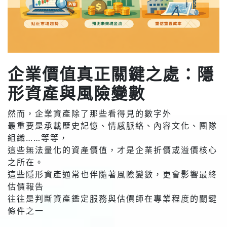
企業價值真正關鍵之處：隱
形資產與風險變數
然而，企業資產除了那些看得見的數字外
最重要是承載歷史記憶、情感脈絡、內容文化、團隊
組織……等等，
這些無法量化的資產價值，才是企業折價或溢價核心
之所在。
這些隱形資產通常也伴隨著風險變數，更會影響最終
估價報告
往往是判斷資產鑑定服務與估價師在專業程度的關鍵
條件之一