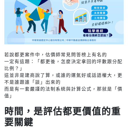
若說都更案件中，估價師常見問答榜上有名的
一定有這題：「都更後，怎麼決定拿回的坪數跟分配
比例？」
這並非是建商說了算，或誰的運氣好或話語權大，更
不是誰跟誰「談」出來的
而是有一套嚴謹的法制系統與計算公式，那就是「價
值」
時間，是評估都更價值的重
要關鍵