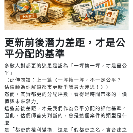
更新前後潛力差距，才是公
平分配的基準
多數人對都更的迷思是認為「一坪換一坪，才是最公
平」
（延伸閱讀：上一篇〈一坪換一坪，不一定公平？
估價師為你解鎖都市更新爭議最大迷思！〉）
然而，其實都更的分配坪數，看得是時間帶來的「價
值與未來潛力」
這些前後差距，才是我們作為公平分配的評估基準。
因此，估價師首先判斷的，會是這個案件的類型是什
麼
是「都更的權利變換」還是「假都更之名，實合建之