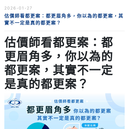
2026-01-27
估價師看都更案：都更眉角多，你以為的都更案，其
實不一定是真的都更案？
估價師看都更案：都
更眉角多，你以為的
都更案，其實不一定
是真的都更案？