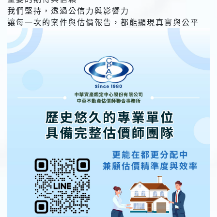
我們堅持，透過公信力與影響力
讓每一次的案件與估價報告，都能顯現真實與公平