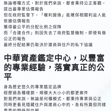
無論哪種方式，對於我們來說，都會秉持公正客觀，
提出最專業估價報告
但在政府監督下，「權利變換」能確保相關利益人能
依據估價報告
獲得最公平的分配比例之保障
而「合建合作」則因失去了政府監督機制，即使有做
公正的報告
最終分配結果仍取決於建商與住戶的私下協議
中華資產鑑定中心，以豐富
的專業經驗，落實真正的公
平
身為歷史悠久的專業鑑定品牌
經歷過各種樣貌，規模大大小小的都更案件
對我們來說，無論是何種模式，都秉持專業與公正
同時更看見隱藏住戶與建商心中的，各有所異但同樣
重要的期待與信賴