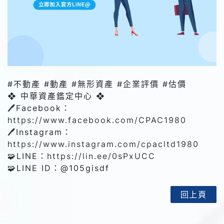
#不動產 #動產 #無形資產 #企業評價 #估價
❖ 中華資產鑑定中心 ❖
🖊️Facebook：
https://www.facebook.com/CPAC1980
🖊️Instagram：
https://www.instagram.com/cpacltd1980
🧩LINE：
https://lin.ee/0sPxUCC
🧩LINE ID：@‌105gisdf
回上頁