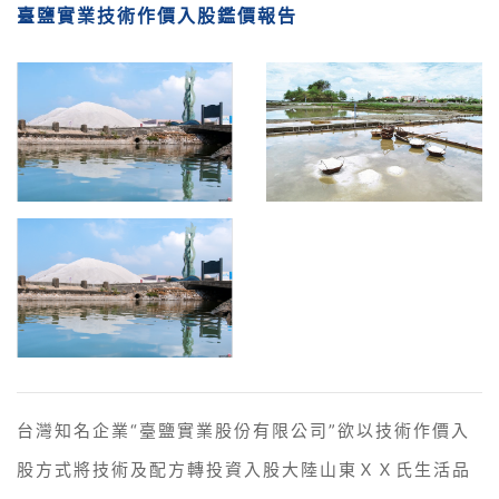
臺鹽實業技術作價入股鑑價報告
台灣知名企業“臺鹽實業股份有限公司”欲以技術作價入
股方式將技術及配方轉投資入股大陸山東ＸＸ氏生活品