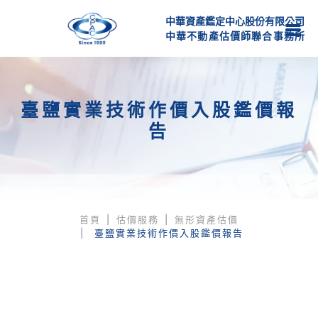
中華資產鑑定中心股份有限公司
中
華
不
動
產
估
價
師
聯
合
事
務
所
臺鹽實業技術作價入股鑑價報
告
首頁
估價服務
無形資產估價
臺鹽實業技術作價入股鑑價報告