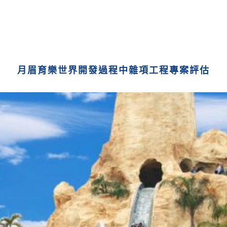
月眉育樂世界開發過程中雜項工程專案評估