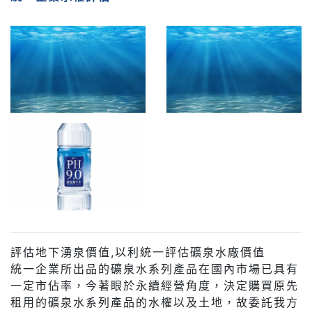
評估地下湧泉價值,以利統一評估礦泉水廠價值
統一企業所出品的礦泉水系列產品在國內市場已具有
一定市佔率，今著眼於永續經營角度，決定購買原先
租用的礦泉水系列產品的水權以及土地，故委託我方