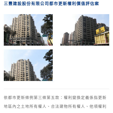
三豐建設股份有限公司都市更新權利價值評估案
依都市更新條例第三條第五款：權利變換定義係指更新
地區內之土地所有權人、合法建物所有權人、他項權利