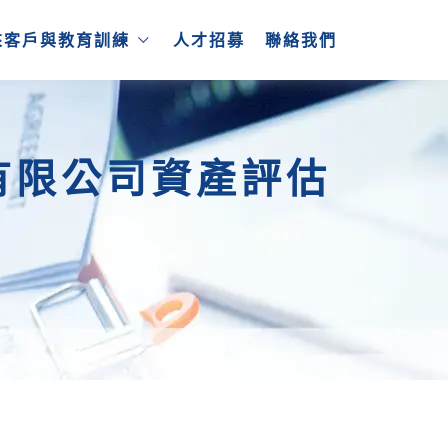
來客戶與教育訓練
人才招募
聯絡我們
有限公司資產評估