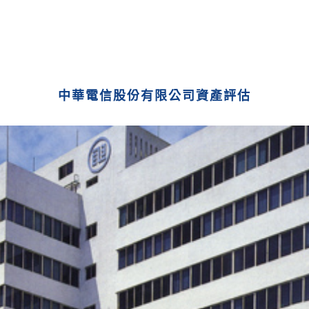
中華電信股份有限公司資產評估