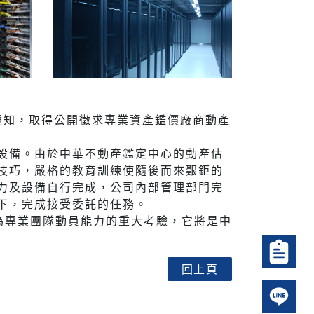
式通知，取得公開徵求專業資產鑑價廠商動產
設備。由於中華不動產鑑定中心的動產估
技巧，嚴格的教育訓練使隨後而來艱鉅的
力及設備自行完成，公司內部管理部門完
下，完成接受委託的任務。
為專業團隊動員能力的重大考驗，它將是中
回上頁