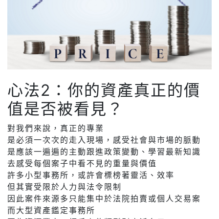
心法2：你的資產真正的價
值是否被看見？
對我們來說，真正的專業
是必須一次次的走入現場，感受社會與市場的脈動
是應該一遍遍的主動跟進政策變動、學習最新知識
去感受每個案子中看不見的重量與價值
許多小型事務所，或許會標榜著靈活、效率
但其實受限於人力與法令限制
因此案件來源多只能集中於法院拍賣或個人交易案
而大型資產鑑定事務所