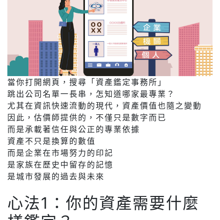
當你打開網頁，搜尋「資產鑑定事務所」
跳出公司名單一長串，怎知道哪家最專業？
尤其在資訊快速流動的現代，資產價值也隨之變動
因此，估價師提供的，不僅只是數字而已
而是承載著信任與公正的專業依據
資產不只是換算的數值
而是企業在市場努力的印記
是家族在歷史中留存的記憶
是城市發展的過去與未來
心法1：你的資產需要什麼