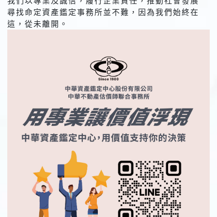
我們以專業及誠信，履行企業責任，推動社會發展
尋找命定資產鑑定事務所並不難，因為我們始終在
這，從未離開。