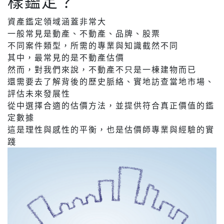
樣鑑定？
資產鑑定領域涵蓋非常大
一般常見是動產、不動產、品牌、股票
不同案件類型，所需的專業與知識截然不同
其中，最常見的是不動產估價
然而，對我們來說，不動產不只是一棟建物而已
還需要去了解背後的歷史脈絡、實地訪查當地市場、
評估未來發展性
從中選擇合適的估價方法，並提供符合真正價值的鑑
定數據
這是理性與感性的平衡，也是估價師專業與經驗的實
踐