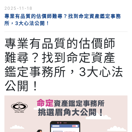
2025-11-18
專業有品質的估價師難尋？找到命定資產鑑定事務
所，3大心法公開！
專業有品質的估價師
難尋？找到命定資產
鑑定事務所，3大心法
公開！