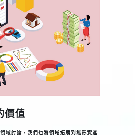
的價值
共領域討論，我們也將領域拓展到無形資產