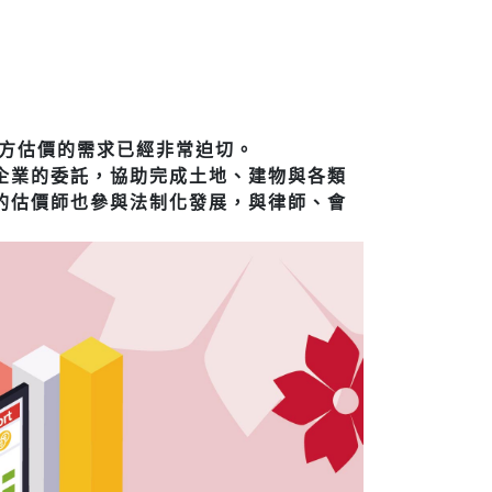
三方估價的需求已經非常迫切。
企業的委託，協助完成土地、建物與各類
的估價師也參與法制化發展，與律師、會