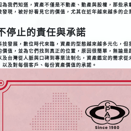
因為我們知道，資產不僅是不動產、動產與股權，那些承
被發現，被好好看見它的價值，尤其在近年越來越多的企
不停止的責任與承諾
科技發展，數位時代來臨，資產的型態越來越多元化，但
的價值，並為它們找到真正的位置，原因很簡單，無論是
以及台灣從人脈與口碑到專業法制化，資產鑑定的需求從
，以及對每個客戶、每份資產價值的承諾。