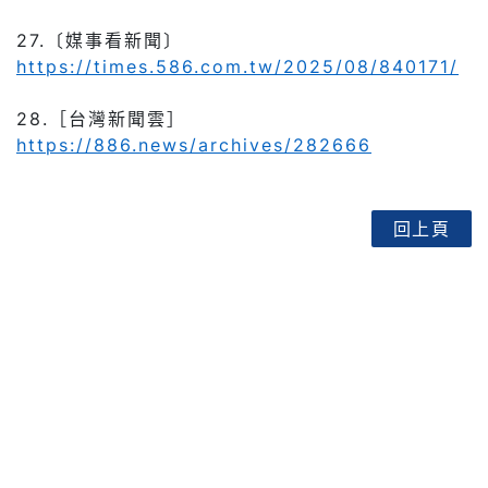
27.
〔媒事看新聞〕
https://times.586.com.tw/2025/08/840171/
28.
［台灣新聞雲］
https://886.news/archives/282666
回上頁