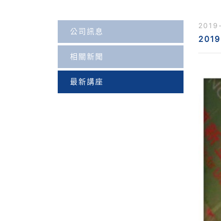
2019
公司訊息
201
相關新聞
最新講座